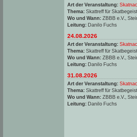
Art der Veranstaltung:
Skatnac
Thema:
Skattreff für Skatbegeis
Wo und Wann:
ZBBB e.V., Stei
Leitung:
Danilo Fuchs
24.08.2026
Art der Veranstaltung:
Skatnac
Thema:
Skattreff für Skatbegeis
Wo und Wann:
ZBBB e.V., Stei
Leitung:
Danilo Fuchs
31.08.2026
Art der Veranstaltung:
Skatnac
Thema:
Skattreff für Skatbegeis
Wo und Wann:
ZBBB e.V., Stei
Leitung:
Danilo Fuchs