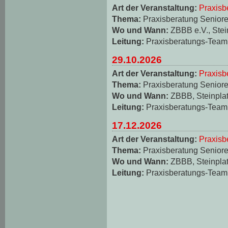
Art der Veranstaltung:
Praxisb
Thema:
Praxisberatung Seniore
Wo und Wann:
ZBBB e.V., Stei
Leitung:
Praxisberatungs-Team
29.10.2026
Art der Veranstaltung:
Praxisb
Thema:
Praxisberatung Seniore
Wo und Wann:
ZBBB, Steinplat
Leitung:
Praxisberatungs-Team
17.12.2026
Art der Veranstaltung:
Praxisb
Thema:
Praxisberatung Seniore
Wo und Wann:
ZBBB, Steinplat
Leitung:
Praxisberatungs-Team