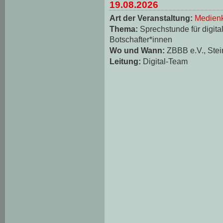
19.08.2026
Art der Veranstaltung:
Medienk
Thema:
Sprechstunde für digita
Botschafter*innen
Wo und Wann:
ZBBB e.V., Stei
Leitung:
Digital-Team