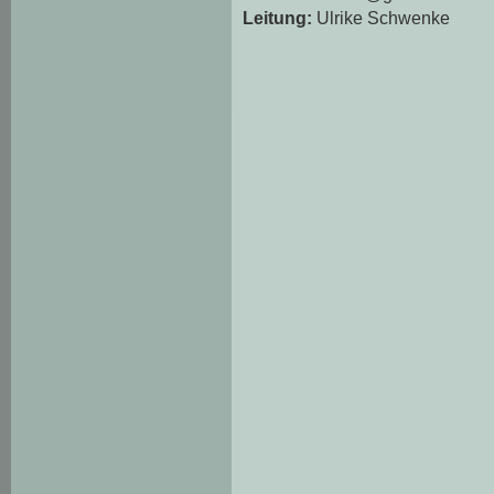
Leitung:
Ulrike Schwenke