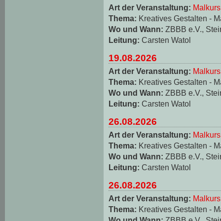
Art der Veranstaltung:
Malkurs
Thema:
Kreatives Gestalten - M
Wo und Wann:
ZBBB e.V., Stei
Leitung:
Carsten Watol
19.08.2026
Art der Veranstaltung:
Malkurs
Thema:
Kreatives Gestalten - M
Wo und Wann:
ZBBB e.V., Stei
Leitung:
Carsten Watol
26.08.2026
Art der Veranstaltung:
Malkurs
Thema:
Kreatives Gestalten - M
Wo und Wann:
ZBBB e.V., Stei
Leitung:
Carsten Watol
26.08.2026
Art der Veranstaltung:
Malkurs
Thema:
Kreatives Gestalten - M
Wo und Wann:
ZBBB e.V., Stei