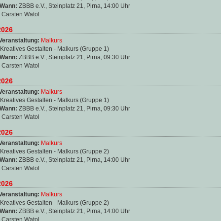
 Wann:
ZBBB e.V., Steinplatz 21, Pirna, 14:00 Uhr
:
Carsten Watol
2026
Veranstaltung:
Malkurs
Kreatives Gestalten - Malkurs (Gruppe 1)
 Wann:
ZBBB e.V., Steinplatz 21, Pirna, 09:30 Uhr
:
Carsten Watol
2026
Veranstaltung:
Malkurs
Kreatives Gestalten - Malkurs (Gruppe 1)
 Wann:
ZBBB e.V., Steinplatz 21, Pirna, 09:30 Uhr
:
Carsten Watol
2026
Veranstaltung:
Malkurs
Kreatives Gestalten - Malkurs (Gruppe 2)
 Wann:
ZBBB e.V., Steinplatz 21, Pirna, 14:00 Uhr
:
Carsten Watol
2026
Veranstaltung:
Malkurs
Kreatives Gestalten - Malkurs (Gruppe 2)
 Wann:
ZBBB e.V., Steinplatz 21, Pirna, 14:00 Uhr
:
Carsten Watol