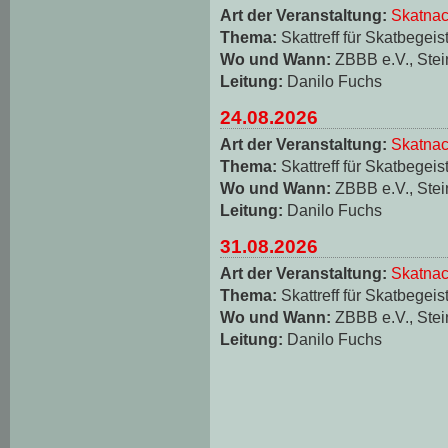
Art der Veranstaltung:
Skatnac
Thema:
Skattreff für Skatbegeis
Wo und Wann:
ZBBB e.V., Stei
Leitung:
Danilo Fuchs
24.08.2026
Art der Veranstaltung:
Skatnac
Thema:
Skattreff für Skatbegeis
Wo und Wann:
ZBBB e.V., Stei
Leitung:
Danilo Fuchs
31.08.2026
Art der Veranstaltung:
Skatnac
Thema:
Skattreff für Skatbegeis
Wo und Wann:
ZBBB e.V., Stei
Leitung:
Danilo Fuchs