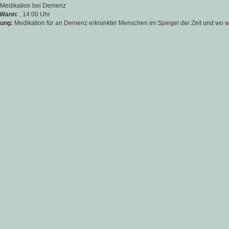
Medikation bei Demenz
 Wann:
, 14:00 Uhr
ung:
Medikation für an Demenz erkrankter Menschen im Spiegel der Zeit und wo w