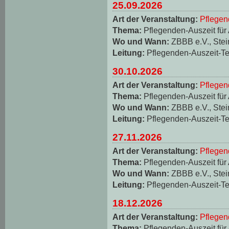
25.09.2026
Art der Veranstaltung:
Pflegen
Thema:
Pflegenden-Auszeit für
Wo und Wann:
ZBBB e.V., Stei
Leitung:
Pflegenden-Auszeit-T
30.10.2026
Art der Veranstaltung:
Pflegen
Thema:
Pflegenden-Auszeit für
Wo und Wann:
ZBBB e.V., Stei
Leitung:
Pflegenden-Auszeit-T
27.11.2026
Art der Veranstaltung:
Pflegen
Thema:
Pflegenden-Auszeit für
Wo und Wann:
ZBBB e.V., Stei
Leitung:
Pflegenden-Auszeit-T
18.12.2026
Art der Veranstaltung:
Pflegen
Thema:
Pflegenden-Auszeit für