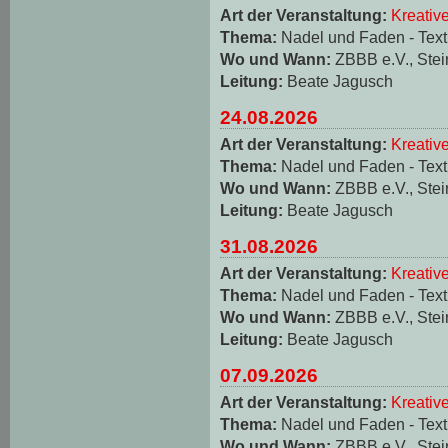
Art der Veranstaltung:
Kreativ
Thema:
Nadel und Faden - Texti
Wo und Wann:
ZBBB e.V., Stei
Leitung:
Beate Jagusch
24.08.2026
Art der Veranstaltung:
Kreativ
Thema:
Nadel und Faden - Texti
Wo und Wann:
ZBBB e.V., Stei
Leitung:
Beate Jagusch
31.08.2026
Art der Veranstaltung:
Kreativ
Thema:
Nadel und Faden - Texti
Wo und Wann:
ZBBB e.V., Stei
Leitung:
Beate Jagusch
07.09.2026
Art der Veranstaltung:
Kreativ
Thema:
Nadel und Faden - Texti
Wo und Wann:
ZBBB e.V., Stei