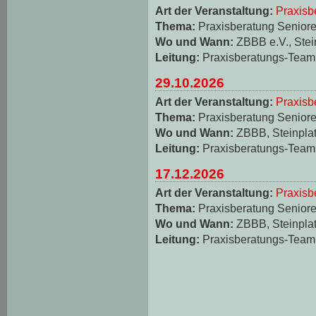
Art der Veranstaltung:
Praxisb
Thema:
Praxisberatung Seniore
Wo und Wann:
ZBBB e.V., Stei
Leitung:
Praxisberatungs-Team
29.10.2026
Art der Veranstaltung:
Praxisb
Thema:
Praxisberatung Seniore
Wo und Wann:
ZBBB, Steinplat
Leitung:
Praxisberatungs-Team
17.12.2026
Art der Veranstaltung:
Praxisb
Thema:
Praxisberatung Seniore
Wo und Wann:
ZBBB, Steinplat
Leitung:
Praxisberatungs-Team