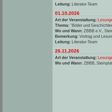
Leitung:
Literatur-Team
01.10.2026
Art der Veranstaltung:
Lesungen
Thema:
"Bilder und Geschichten
Wo und Wann:
ZBBB e.V., Stei
Bemerkung:
Vortrag und Lesun
Leitung:
Literatur-Team
26.11.2026
Art der Veranstaltung:
Lesungen
Wo und Wann:
ZBBB, Steinplat