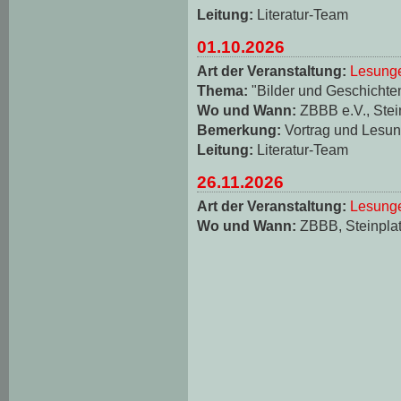
Leitung:
Literatur-Team
01.10.2026
Art der Veranstaltung:
Lesungen
Thema:
"Bilder und Geschichten
Wo und Wann:
ZBBB e.V., Stei
Bemerkung:
Vortrag und Lesun
Leitung:
Literatur-Team
26.11.2026
Art der Veranstaltung:
Lesungen
Wo und Wann:
ZBBB, Steinplat