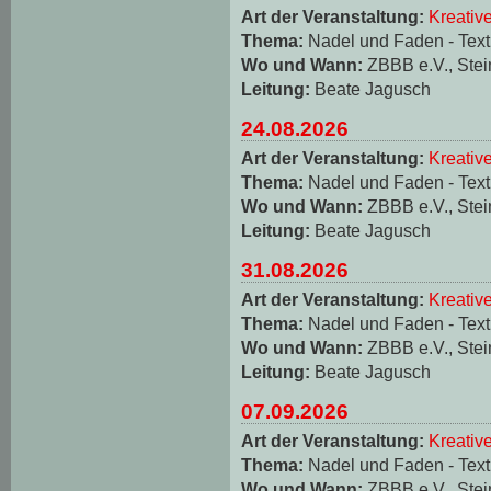
Art der Veranstaltung:
Kreativ
Thema:
Nadel und Faden - Texti
Wo und Wann:
ZBBB e.V., Stei
Leitung:
Beate Jagusch
24.08.2026
Art der Veranstaltung:
Kreativ
Thema:
Nadel und Faden - Texti
Wo und Wann:
ZBBB e.V., Stei
Leitung:
Beate Jagusch
31.08.2026
Art der Veranstaltung:
Kreativ
Thema:
Nadel und Faden - Texti
Wo und Wann:
ZBBB e.V., Stei
Leitung:
Beate Jagusch
07.09.2026
Art der Veranstaltung:
Kreativ
Thema:
Nadel und Faden - Texti
Wo und Wann:
ZBBB e.V., Stei