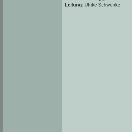
Leitung:
Ulrike Schwenke