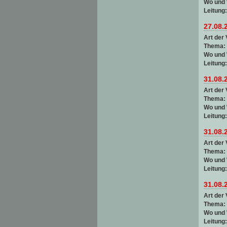
Wo und
Leitung
27.08.
Art der 
Thema:
Wo und
Leitung
31.08.
Art der 
Thema:
Wo und
Leitung
31.08.
Art der 
Thema:
Wo und
Leitung
31.08.
Art der 
Thema:
Wo und
Leitung