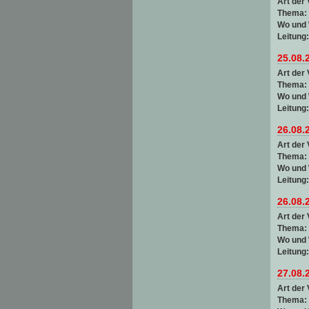
Art der 
Thema:
Wo und
Leitung
25.08.
Art der 
Thema:
Wo und
Leitung
26.08.
Art der 
Thema:
Wo und
Leitung
26.08.
Art der 
Thema:
Wo und
Leitung
27.08.
Art der 
Thema: