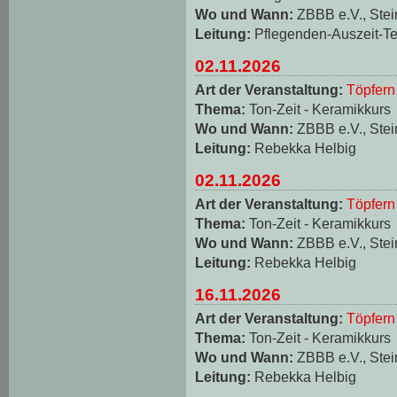
Wo und Wann:
ZBBB e.V., Stei
Leitung:
Pflegenden-Auszeit-T
02.11.2026
Art der Veranstaltung:
Töpfern
Thema:
Ton-Zeit - Keramikkurs
Wo und Wann:
ZBBB e.V., Stei
Leitung:
Rebekka Helbig
02.11.2026
Art der Veranstaltung:
Töpfern
Thema:
Ton-Zeit - Keramikkurs
Wo und Wann:
ZBBB e.V., Stei
Leitung:
Rebekka Helbig
16.11.2026
Art der Veranstaltung:
Töpfern
Thema:
Ton-Zeit - Keramikkurs
Wo und Wann:
ZBBB e.V., Stei
Leitung:
Rebekka Helbig