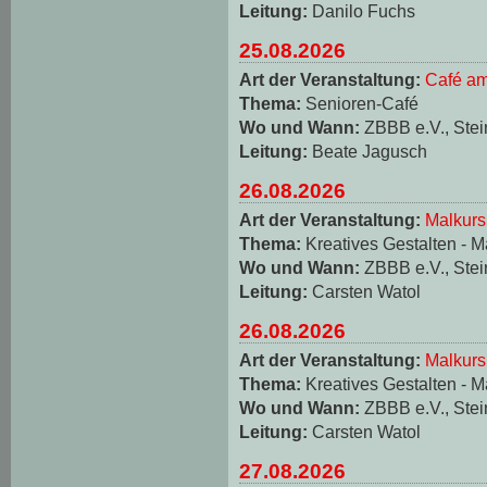
Leitung:
Danilo Fuchs
25.08.2026
Art der Veranstaltung:
Café am
Thema:
Senioren-Café
Wo und Wann:
ZBBB e.V., Stei
Leitung:
Beate Jagusch
26.08.2026
Art der Veranstaltung:
Malkurs
Thema:
Kreatives Gestalten - M
Wo und Wann:
ZBBB e.V., Stei
Leitung:
Carsten Watol
26.08.2026
Art der Veranstaltung:
Malkurs
Thema:
Kreatives Gestalten - M
Wo und Wann:
ZBBB e.V., Stei
Leitung:
Carsten Watol
27.08.2026