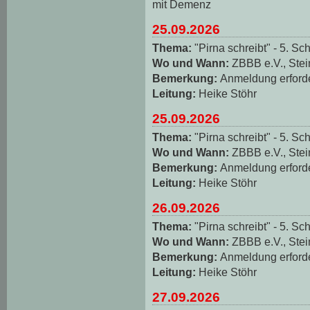
mit Demenz
25.09.2026
Thema:
"Pirna schreibt" - 5. Sch
Wo und Wann:
ZBBB e.V., Stei
Bemerkung:
Anmeldung erforde
Leitung:
Heike Stöhr
25.09.2026
Thema:
"Pirna schreibt" - 5. Sch
Wo und Wann:
ZBBB e.V., Stei
Bemerkung:
Anmeldung erforde
Leitung:
Heike Stöhr
26.09.2026
Thema:
"Pirna schreibt" - 5. Sch
Wo und Wann:
ZBBB e.V., Stei
Bemerkung:
Anmeldung erforde
Leitung:
Heike Stöhr
27.09.2026