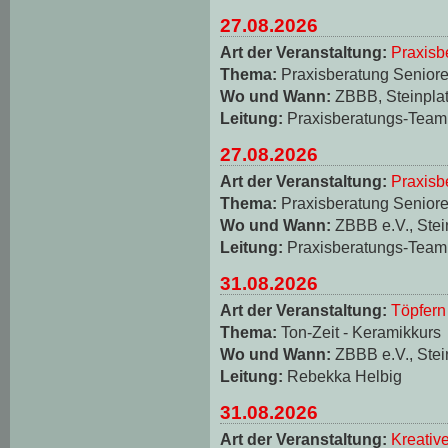
27.08.2026
Art der Veranstaltung:
Praxisb
Thema:
Praxisberatung Seniore
Wo und Wann:
ZBBB, Steinplat
Leitung:
Praxisberatungs-Team
27.08.2026
Art der Veranstaltung:
Praxisb
Thema:
Praxisberatung Seniore
Wo und Wann:
ZBBB e.V., Stei
Leitung:
Praxisberatungs-Team
31.08.2026
Art der Veranstaltung:
Töpfern
Thema:
Ton-Zeit - Keramikkurs
Wo und Wann:
ZBBB e.V., Stei
Leitung:
Rebekka Helbig
31.08.2026
Art der Veranstaltung:
Kreativ