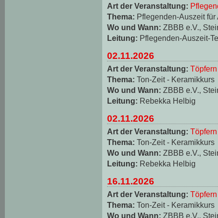
Art der Veranstaltung:
Pflegen
Thema:
Pflegenden-Auszeit für
Wo und Wann:
ZBBB e.V., Stei
Leitung:
Pflegenden-Auszeit-T
02.11.2026
Art der Veranstaltung:
Töpfern
Thema:
Ton-Zeit - Keramikkurs
Wo und Wann:
ZBBB e.V., Stei
Leitung:
Rebekka Helbig
02.11.2026
Art der Veranstaltung:
Töpfern
Thema:
Ton-Zeit - Keramikkurs
Wo und Wann:
ZBBB e.V., Stei
Leitung:
Rebekka Helbig
16.11.2026
Art der Veranstaltung:
Töpfern
Thema:
Ton-Zeit - Keramikkurs
Wo und Wann:
ZBBB e.V., Stei