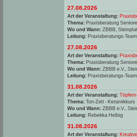
27.08.2026
Art der Veranstaltung:
Praxisb
Thema:
Praxisberatung Seniore
Wo und Wann:
ZBBB, Steinplat
Leitung:
Praxisberatungs-Team
27.08.2026
Art der Veranstaltung:
Praxisb
Thema:
Praxisberatung Seniore
Wo und Wann:
ZBBB e.V., Stei
Leitung:
Praxisberatungs-Team
31.08.2026
Art der Veranstaltung:
Töpfern
Thema:
Ton-Zeit - Keramikkurs
Wo und Wann:
ZBBB e.V., Stei
Leitung:
Rebekka Helbig
31.08.2026
Art der Veranstaltung:
Kreativ