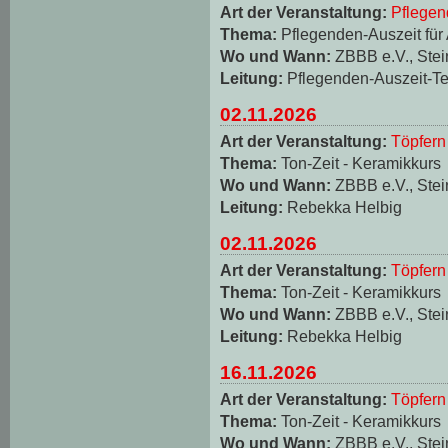
Art der Veranstaltung:
Pflegen
Thema:
Pflegenden-Auszeit für
Wo und Wann:
ZBBB e.V., Stei
Leitung:
Pflegenden-Auszeit-T
02.11.2026
Art der Veranstaltung:
Töpfern
Thema:
Ton-Zeit - Keramikkurs
Wo und Wann:
ZBBB e.V., Stei
Leitung:
Rebekka Helbig
02.11.2026
Art der Veranstaltung:
Töpfern
Thema:
Ton-Zeit - Keramikkurs
Wo und Wann:
ZBBB e.V., Stei
Leitung:
Rebekka Helbig
16.11.2026
Art der Veranstaltung:
Töpfern
Thema:
Ton-Zeit - Keramikkurs
Wo und Wann:
ZBBB e.V., Stei