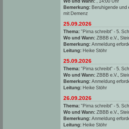
Wo und Wann:
, 14:00 Uhr
Bemerkung:
Beruhigende und
mit Demenz
25.09.2026
Thema:
"Pirna schreibt" - 5. Sch
Wo und Wann:
ZBBB e.V., Stei
Bemerkung:
Anmeldung erforde
Leitung:
Heike Stöhr
25.09.2026
Thema:
"Pirna schreibt" - 5. Sch
Wo und Wann:
ZBBB e.V., Stei
Bemerkung:
Anmeldung erforde
Leitung:
Heike Stöhr
26.09.2026
Thema:
"Pirna schreibt" - 5. Sch
Wo und Wann:
ZBBB e.V., Stei
Bemerkung:
Anmeldung erforde
Leitung:
Heike Stöhr