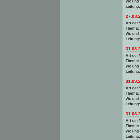
Wo und
Leitung
27.08.
Art der 
Thema:
Wo und
Leitung
31.08.
Art der 
Thema:
Wo und
Leitung
31.08.
Art der 
Thema:
Wo und
Leitung
31.08.
Art der 
Thema:
Wo und
Leitung