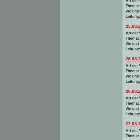
Art der 
Thema:
Wo und
Leitung
25.08.
Art der 
Thema:
Wo und
Leitung
26.08.
Art der 
Thema:
Wo und
Leitung
26.08.
Art der 
Thema:
Wo und
Leitung
27.08.
Art der 
Thema: