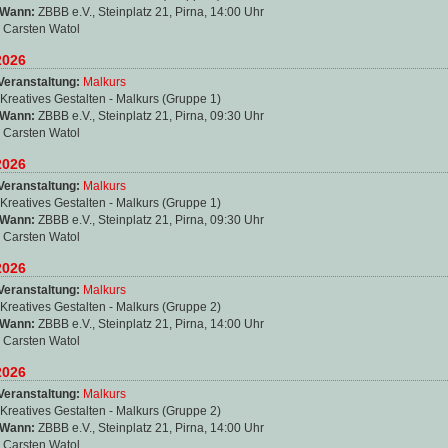
 Wann:
ZBBB e.V., Steinplatz 21, Pirna, 14:00 Uhr
:
Carsten Watol
2026
Veranstaltung:
Malkurs
Kreatives Gestalten - Malkurs (Gruppe 1)
 Wann:
ZBBB e.V., Steinplatz 21, Pirna, 09:30 Uhr
:
Carsten Watol
2026
Veranstaltung:
Malkurs
Kreatives Gestalten - Malkurs (Gruppe 1)
 Wann:
ZBBB e.V., Steinplatz 21, Pirna, 09:30 Uhr
:
Carsten Watol
2026
Veranstaltung:
Malkurs
Kreatives Gestalten - Malkurs (Gruppe 2)
 Wann:
ZBBB e.V., Steinplatz 21, Pirna, 14:00 Uhr
:
Carsten Watol
2026
Veranstaltung:
Malkurs
Kreatives Gestalten - Malkurs (Gruppe 2)
 Wann:
ZBBB e.V., Steinplatz 21, Pirna, 14:00 Uhr
:
Carsten Watol